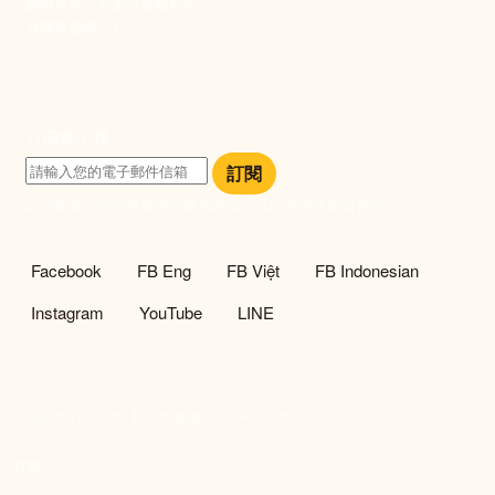
劃撥戶名：新事社會服務中心
發票捐贈碼：102
訂閱電子報
訂閱
訂閱即表示您同意我們的隱私政策，且同意接收最新資訊。
社群選單
Facebook
FB Eng
FB Việt
FB Indonesian
Instagram
YouTube
LINE
Copyright © 2026 新社會服務中心 All Rights Reserved.
TOP