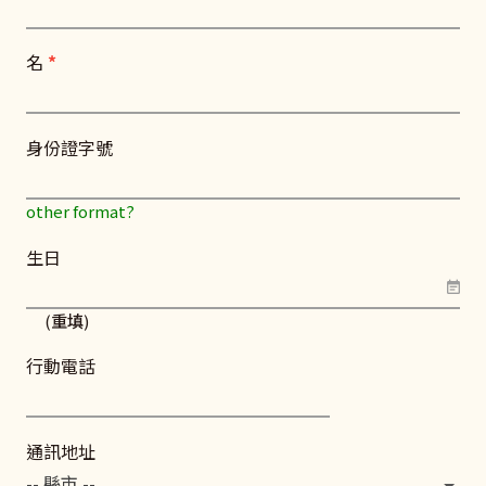
名
*
身份證字號
other format?
生日
(
重填
)
行動電話
通訊地址