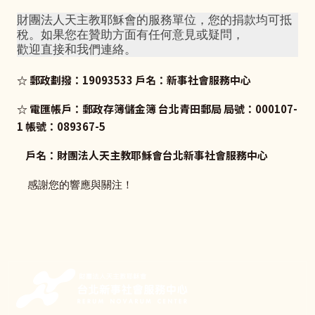
財團法人天主教耶穌會的服務單位，您的捐款均可抵
稅。如果您在贊助方面有任何意見或疑問，
歡迎直接和我們連絡。
☆ 郵政劃撥：19093533 戶名：新事社會服務中心
☆ 電匯帳戶：郵政存簿儲金簿 台北青田郵局 局號：000107-
1 帳號：089367-5
戶名：財團法人天主教耶穌會台北新事社會服務中心
感謝您的響應與關注！