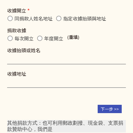
收據開立
*
同捐款人姓名地址
指定收據抬頭與地址
捐款收據
(
重填
)
每次開立
年度開立
收據抬頭或姓名
收據地址
其他捐款方式：也可利用郵政劃撥、現金袋、支票捐
款贊助中心，我們是