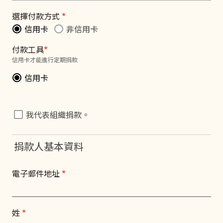
選擇付款方式
*
信用卡
非信用卡
付款工具
*
信用卡才能進行定期捐款
信用卡
我代表組織捐款。
捐款人基本資料
電子郵件地址
*
姓
*