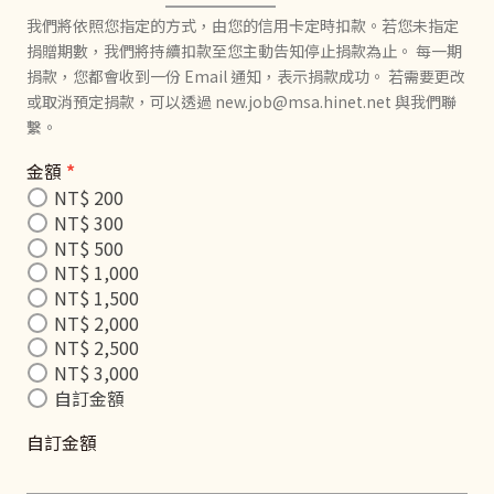
我們將依照您指定的方式，由您的信用卡定時扣款。若您未指定
捐贈期數，我們將持續扣款至您主動告知停止捐款為止。 每一期
捐款，您都會收到一份 Email 通知，表示捐款成功。 若需要更改
或取消預定捐款，可以透過 new.job@msa.hinet.net 與我們聯
繫。
金額
*
NT$ 200
NT$ 300
NT$ 500
NT$ 1,000
NT$ 1,500
NT$ 2,000
NT$ 2,500
NT$ 3,000
自訂金額
自訂金額