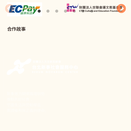
合作故事
新事致力關懷職場弱勢，
推動共好社會，
守護生活與勞動權益，
實踐修和與正義的使命。