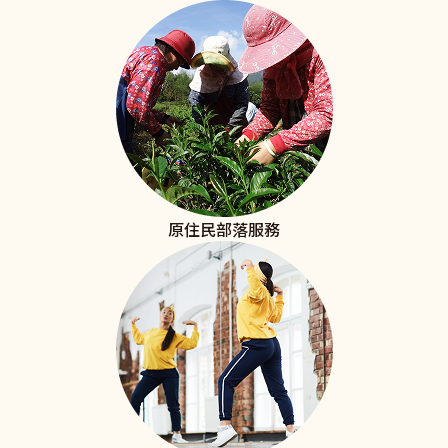
原住民部落服務