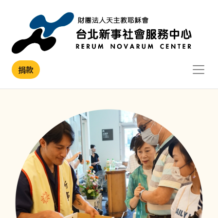
移至主內容
捐款