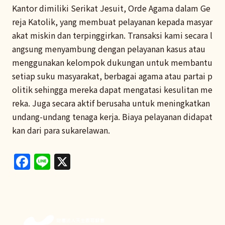
Kantor dimiliki Serikat Jesuit, Orde Agama dalam Ge
reja Katolik, yang membuat pelayanan kepada masyar
akat miskin dan terpinggirkan. Transaksi kami secara l
angsung menyambung dengan pelayanan kasus atau
menggunakan kelompok dukungan untuk membantu
setiap suku masyarakat, berbagai agama atau partai p
olitik sehingga mereka dapat mengatasi kesulitan me
reka. Juga secara aktif berusaha untuk meningkatkan
undang-undang tenaga kerja. Biaya pelayanan didapat
kan dari para sukarelawan.
Facebook
Line
X