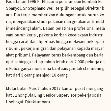
Pada tahun 1996 Fr Ellacuria pensiun dan kembali ke
Spanyol. Sr Stephano Wei terpilih sebagai Direktur b
aru. Dia terus memberikan dukungan untuk buruh ke
rja, mengadakan studi pekanan dan gerakan anti-nukl
ir melindungi alam. Dalam pelatihan profesional mela
yani buruh kerja , pekerja korban kecelakaan industri
hingga cacat dan diperluas hingga melayani pekerja p
ribumi, pekerja migran dan pelayanan kepada masyar
akat pribumi. Pelayanan terus berkembang dan berla
njut sehingga setiap tahun lebih dari 2.000 pekerja da
n keluarganya menerima bantuan. jumlah staf mening
kat dari 5 orang menjadi 16 orang.
Mulai bulan Maret tahun 2017 kantor pusat mengang
kat ,
Zhong Jia Ling Senior Supervisor pekerja sosia
l
sebagai Direktur baru .