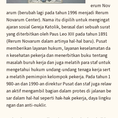
erum Nov
arum (berubah lagi pada tahun 1996 menjadi Rerum
Novarum Center). Nama itu dipilih untuk mengingat
ajaran sosial Gereja Katolik, berasal dari sebuah surat
yang diterbitkan oleh Paus Leo XIII pada tahun 1891
(Rerum Novarum dalam artinya hal-hal baru). Pusat
memberikan layanan hukum, layanan keselamatan da
n kesehatan pekerja dan menerbitkan buku tentang
masalah buruh kerja dan juga melatih para staf untuk
mengetahui hukum undang-undang tenaga kerja sert
a melatih pemimpin kelompok pekerja. Pada tahun 1
980-an dan 1990-an direktur Pusat dan staf juga relaw
an aktif mengambil bagian dalam protes di jalanan be
sar dalam hal-hal seperti hak-hak pekerja, daya lingku
ngan dan anti-nuklir.