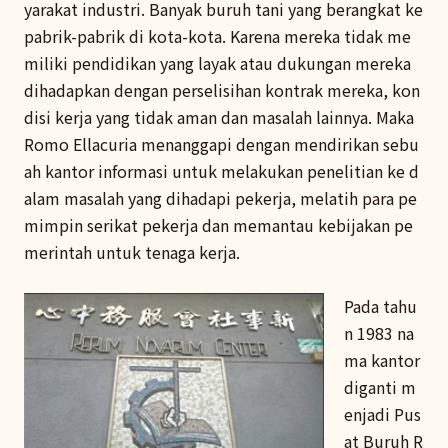
yarakat industri. Banyak buruh tani yang berangkat ke
pabrik-pabrik di kota-kota. Karena mereka tidak me
miliki pendidikan yang layak atau dukungan mereka
dihadapkan dengan perselisihan kontrak mereka, kon
disi kerja yang tidak aman dan masalah lainnya. Maka
Romo Ellacuria menanggapi dengan mendirikan sebu
ah kantor informasi untuk melakukan penelitian ke d
alam masalah yang dihadapi pekerja, melatih para pe
mimpin serikat pekerja dan memantau kebijakan pe
merintah untuk tenaga kerja.
Pada tahu
n 1983 na
ma kantor
diganti m
enjadi Pus
at Buruh R