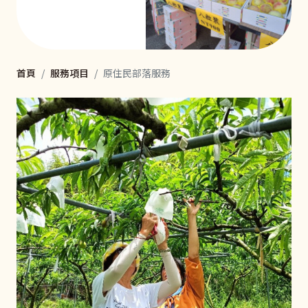
首頁
服務項目
原住民部落服務