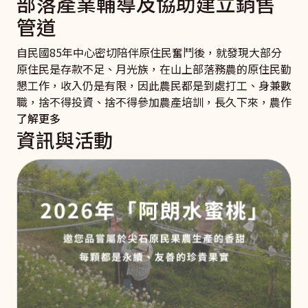
部落產業輔導及協助建立銷售
管道
自民國85年中心密切陪伴原住民奮鬥後，就發現大部分
原住民是存款不足、月光族，在山上部落務農的原住民勤
懇工作，收入仍是有限，因此農民都是到處打工、身兼數
職，捨不得投資、捨不得參加農產培訓，長久下來，農作
了解更多
資訊與活動