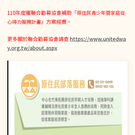
110年度獲聯合勸募協會補助「
原住民青少年暨家庭從
」方案經費。
心得力服務計畫
更多關於聯合勸募協會請查
https://www.unitedwa
y.org.tw/about.aspx