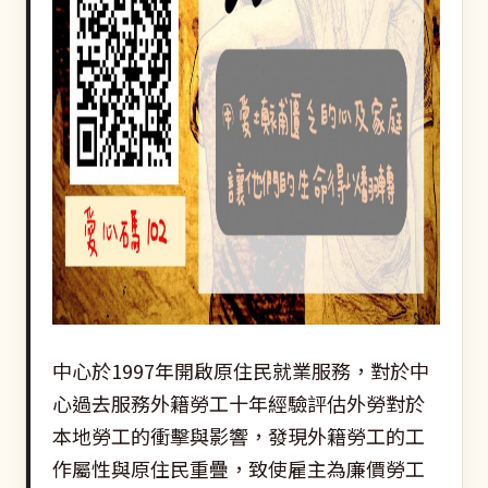
中心於1997年開啟原住民就業服務，對於中
心過去服務外籍勞工十年經驗評估外勞對於
本地勞工的衝擊與影響，發現外籍勞工的工
作屬性與原住民重疊，致使雇主為廉價勞工