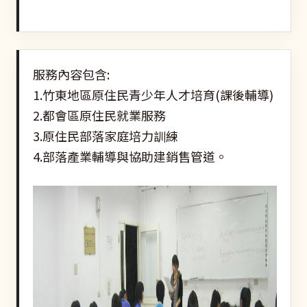
服務內容包含:
1.竹東地區原住民青少年人才培育(課後輔導)
2.都會區原住民就業服務
3.原住民部落家庭培力訓練
4.部落產業輔導與協助建銷售管道。