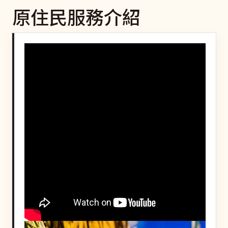
原住民服務介紹