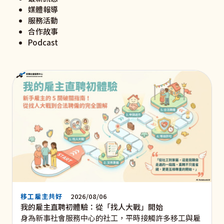
媒體報導
服務活動
合作故事
Podcast
移工雇主共好
2026/08/06
我的雇主直聘初體驗：從「找人大戰」開始
身為新事社會服務中心的社工，平時接觸許多移工與雇