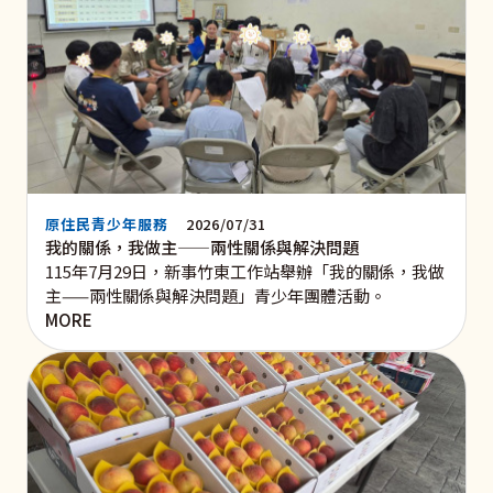
原住民青少年服務
2026/07/31
我的關係，我做主——兩性關係與解決問題
115年7月29日，新事竹東工作站舉辦「我的關係，我做
主——兩性關係與解決問題」青少年團體活動。
MORE