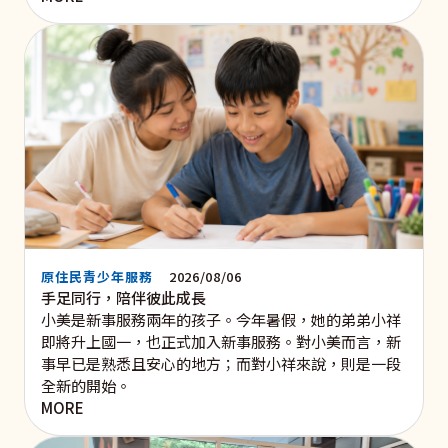
原住民青少年服務
2026/08/06
手足同行，陪伴彼此成長
小美是新事服務兩年的孩子。今年暑假，她的弟弟小祥
即將升上國一，也正式加入新事服務。對小美而言，新
事早已是熟悉且安心的地方；而對小祥來說，則是一段
全新的開始。
MORE