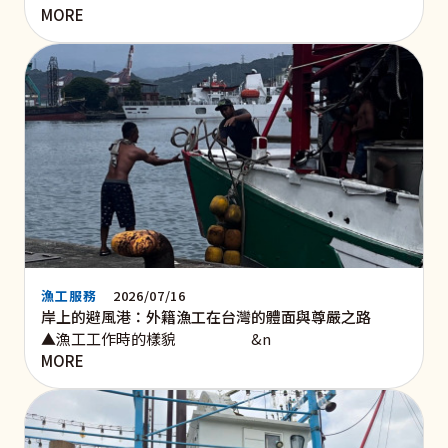
MORE
漁工服務
2026/07/16
岸上的避風港：外籍漁工在台灣的體面與尊嚴之路
▲漁工工作時的樣貌 &n
MORE