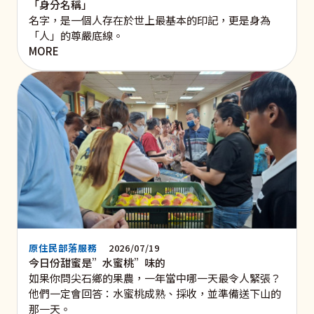
「身分名稱」
名字，是一個人存在於世上最基本的印記，更是身為
「人」的尊嚴底線。
MORE
原住民部落服務
2026/07/19
今日份甜蜜是”水蜜桃”味的
如果你問尖石鄉的果農，一年當中哪一天最令人緊張？
他們一定會回答：水蜜桃成熟、採收，並準備送下山的
那一天。