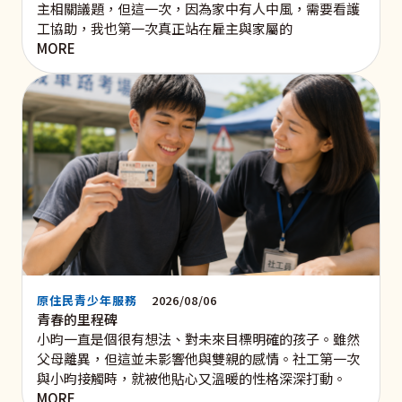
主相關議題，但這一次，因為家中有人中風，需要看護
工協助，我也第一次真正站在雇主與家屬的
MORE
原住民青少年服務
2026/08/06
青春的里程碑
小昀一直是個很有想法、對未來目標明確的孩子。雖然
父母離異，但這並未影響他與雙親的感情。社工第一次
與小昀接觸時，就被他貼心又溫暖的性格深深打動。
MORE