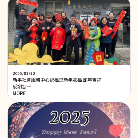
2025/01/12
新事社會服務中心祝福您新年蒙福 蛇年吉祥
感謝您一
MORE