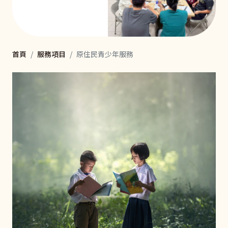
首頁
服務項目
原住民青少年服務