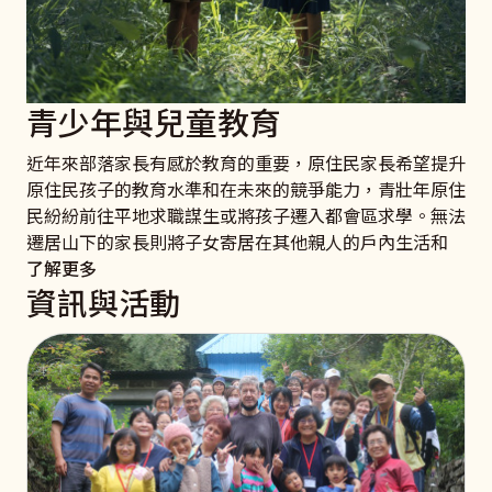
青少年與兒童教育
近年來部落家長有感於教育的重要，原住民家長希望提升
原住民孩子的教育水準和在未來的競爭能力，青壯年原住
民紛紛前往平地求職謀生或將孩子遷入都會區求學。無法
遷居山下的家長則將子女寄居在其他親人的戶內生活和
了解更多
資訊與活動