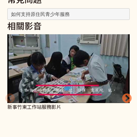
如何支持原住民青少年服務
相關影音
新事竹東工作站服務影片