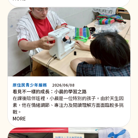
原住民青少年服務
2026/06/08
看見不一樣的成長：小晨的學習之路
在課後陪伴班裡，小晨是一位特別的孩子。由於天生因
素，他在情緒調節、專注力及閱讀理解方面面臨較多挑
戰。
MORE