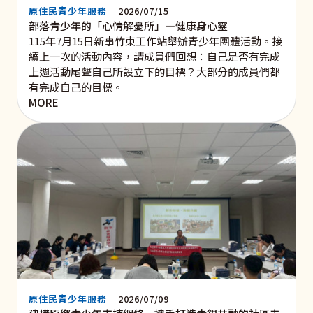
原住民青少年服務
2026/07/15
部落青少年的「心情解憂所」—健康身心靈
115年7月15日新事竹東工作站舉辦青少年團體活動。接
續上一次的活動內容，請成員們回想：自己是否有完成
上週活動尾聲自己所設立下的目標？大部分的成員們都
有完成自己的目標。
MORE
原住民青少年服務
2026/07/09