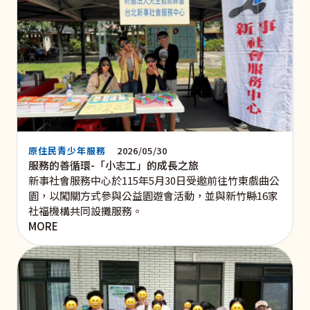
原住民青少年服務
2026/05/30
服務的善循環-「小志工」的成長之旅
新事社會服務中心於115年5月30日受邀前往竹東戲曲公
園，以闖關方式參與公益園遊會活動，並與新竹縣16家
社福機構共同設攤服務。
MORE