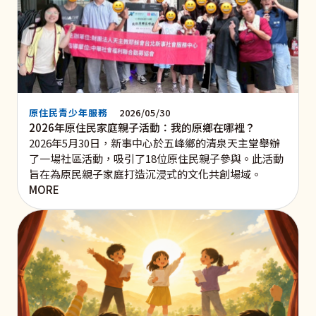
原住民青少年服務
2026/05/30
2026年原住民家庭親子活動：我的原鄉在哪裡？
2026年5月30日，新事中心於五峰鄉的清泉天主堂舉辦
了一場社區活動，吸引了18位原住民親子參與。此活動
旨在為原民親子家庭打造沉浸式的文化共創場域。
MORE