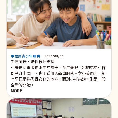
原住民青少年服務
2026/08/06
手足同行，陪伴彼此成長
小美是新事服務兩年的孩子。今年暑假，她的弟弟小祥
即將升上國一，也正式加入新事服務。對小美而言，新
事早已是熟悉且安心的地方；而對小祥來說，則是一段
全新的開始。
MORE