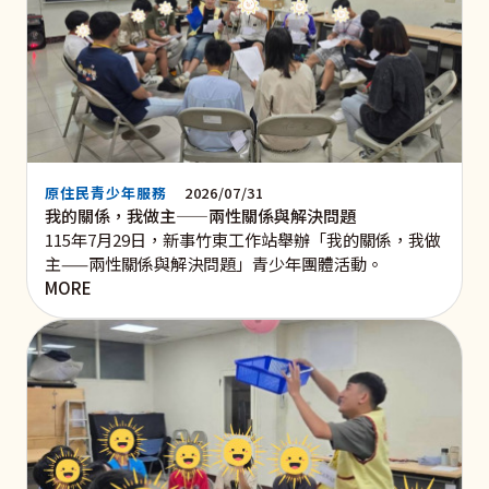
原住民青少年服務
2026/07/31
我的關係，我做主——兩性關係與解決問題
115年7月29日，新事竹東工作站舉辦「我的關係，我做
主——兩性關係與解決問題」青少年團體活動。
MORE