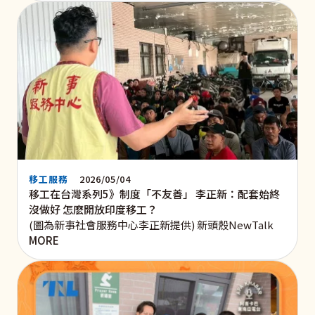
移工服務
2026/05/04
移工在台灣系列5》制度「不友善」 李正新：配套始終
沒做好 怎麽開放印度移工？
(圖為新事社會服務中心李正新提供) 新頭殼NewTalk
MORE