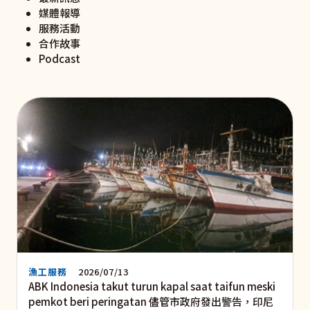
媒體報導
服務活動
合作故事
Podcast
漁工服務
2026/07/13
ABK Indonesia takut turun kapal saat taifun meski
pemkot beri peringatan 儘管市政府發出警告，印尼