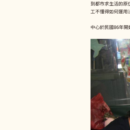
到都市求生活的原
工不懂得如何運用
中心於民國86年