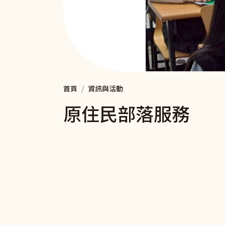
首頁
資訊與活動
原住民部落服務
Pagination