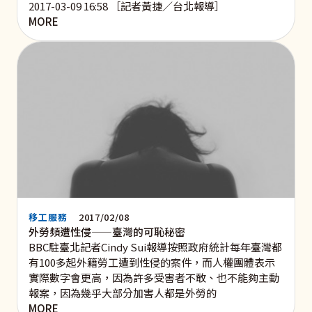
2017-03-09 16:58 ［記者黃捷／台北報導］
MORE
移工服務
2017/02/08
外勞頻遭性侵——臺灣的可恥秘密
BBC駐臺北記者Cindy Sui報導按照政府統計每年臺灣都
有100多起外籍勞工遭到性侵的案件，而人權團體表示
實際數字會更高，因為許多受害者不敢、也不能夠主動
報案，因為幾乎大部分加害人都是外勞的
MORE