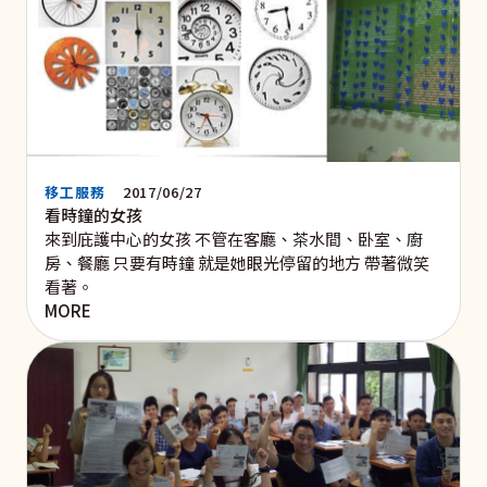
移工服務
2017/06/27
看時鐘的女孩
來到庇護中心的女孩 不管在客廳、茶水間、卧室、廚
房、餐廳 只要有時鐘 就是她眼光停留的地方 帶著微笑
看著。
MORE