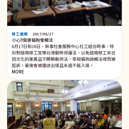
移工服務
2017/06/27
小心!!傷害貓狗會觸法
6月17日和18日，新事社會服務中心社工結合時事，特
別對越南移工宣導台灣動物保護法，以免越南移工來台
因文化的差異且不瞭解動保法，宰殺貓狗誤觸法律而被
起訴，最後會被遣送出境且永遠不能入境。
MORE