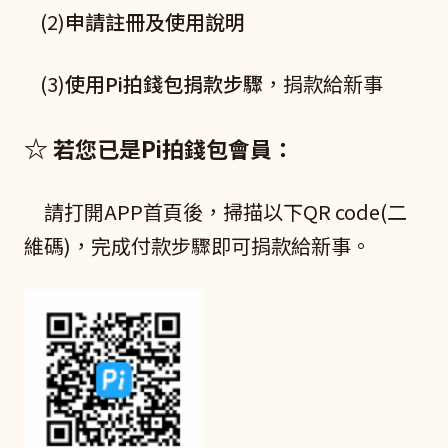
(2)
申請註冊及使用說明
(3)
使用Pi拍錢包捐款步驟
，捐款給新事
☆
若您已是Pi拍錢包會員：
請打開APP首頁後，掃描以下QR code(二
維碼)，完成付款步驟即可捐款給新事。