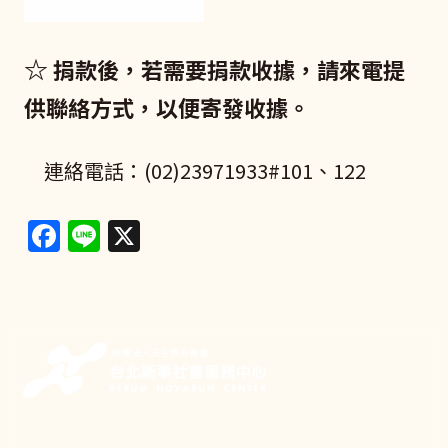
☆
捐款後，若需要捐款收據，請來電提
供聯絡方式，以便寄發收據。
連絡電話：(02)23971933#101、122
Facebook
Line
X