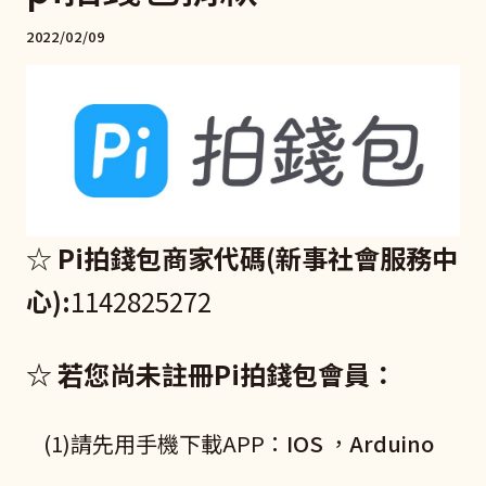
2022/02/09
☆
Pi拍錢包商家代碼(新事社會服務中
心):
1142825272
☆
若您尚未註冊Pi拍錢包會員：
(1)請先用手機下載APP：
IOS
，
Arduino