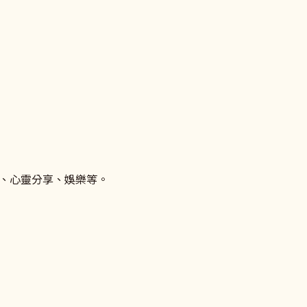
、心靈分享、娛樂等。