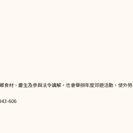
鄉食材、慶生及參與法令講解，也會舉辦年度郊遊活動，使外勞
43-606