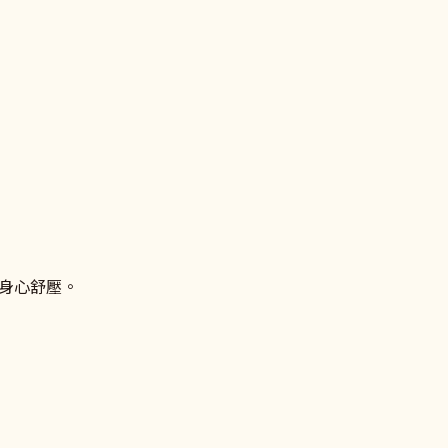
身心舒壓。