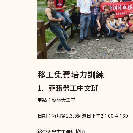
移工免費培力訓練
1. 菲籍勞工中文班
地點：樹林天主堂
日期：每月第1,3,5週週日下午2：00-4：30
銘傳大學志工老師協助