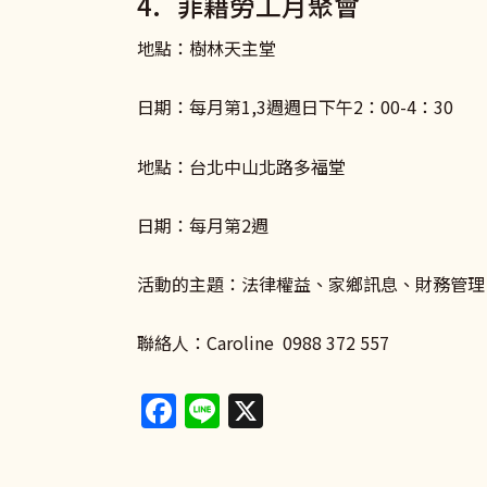
4. 菲籍勞工月聚會
地點：樹林天主堂
日期：每月第1,3週週日下午2：00-4：30
地點：台北中山北路多福堂
日期：每月第2週
活動的主題：法律權益、家鄉訊息、財務管理
聯絡人：Caroline 0988 372 557
Facebook
Line
X