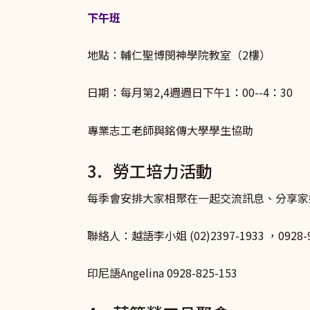
下午班
地點：輔仁聖博閔神學院教室（2樓）
日期：每月第2,4週週日下午1：00--4：30
專業志工老師與銘傳大學學生協助
3. 勞工培力活動
每季會安排大家相聚在一起交流訊息、分享家
聯絡人：越語李小姐 (02)2397-1933 ，0928-9
印尼語Angelina 0928-825-153