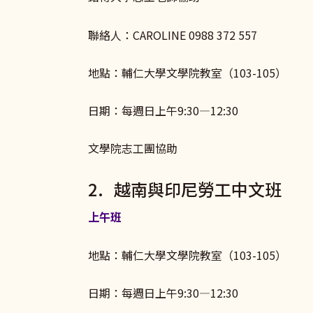
聯絡人：CAROLINE 0988 372 557
地點：輔仁大學文學院教室（103-105）
日期：每週日上午9:30—12:30
文學院志工團協助
2. 越南與印尼勞工中文班
上午班
地點：輔仁大學文學院教室（103-105）
日期：每週日上午9:30—12:30