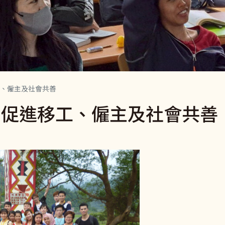
、僱主及社會共善
，促進移工、僱主及社會共善