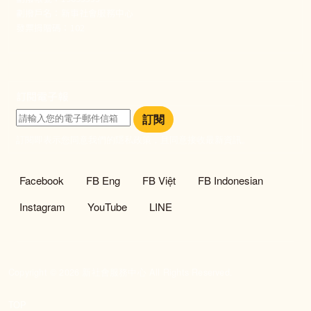
劃撥戶名：新事社會服務中心
發票捐贈碼：102
訂閱電子報
訂閱
訂閱即表示您同意我們的隱私政策，且同意接收最新資訊。
社群選單
Facebook
FB Eng
FB Việt
FB Indonesian
Instagram
YouTube
LINE
Copyright © 2026 新社會服務中心 All Rights Reserved.
TOP