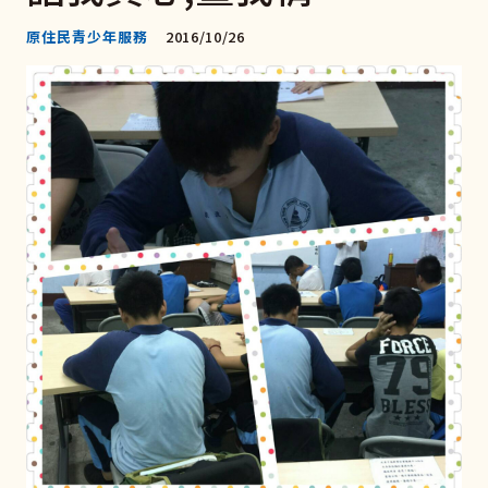
原住民青少年服務
2016/10/26