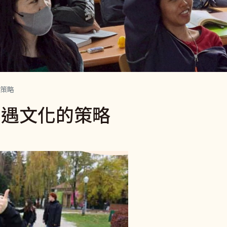
策略
相遇文化的策略