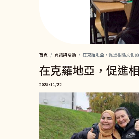
首頁
資訊與活動
在克羅地亞，促進相遇文化的
在克羅地亞，促進
2025/11/22