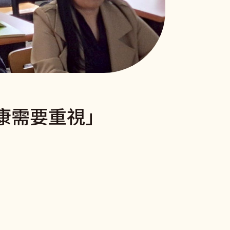
康需要重視」