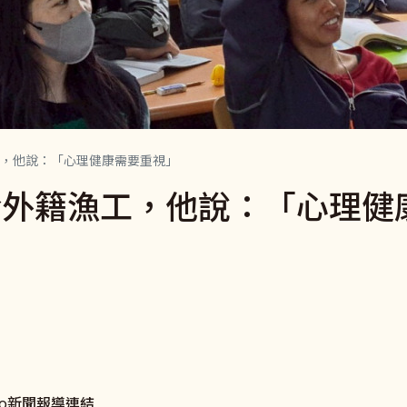
，他說：「心理健康需要重視」
給外籍漁工，他說：「心理健
o
新聞報導連結