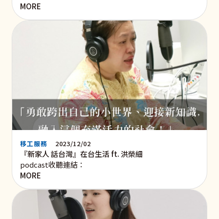
MORE
移工服務
2023/12/02
『新家人 話台灣』在台生活 ft. 洪榮細
podcast收聽連結：
MORE