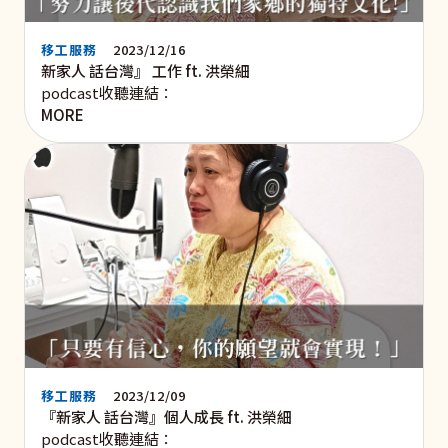
移工服務
2023/12/16
新家人 話台灣』 工作 ft. 洪榮細
podcast收聽連結：
MORE
移工服務
2023/12/09
『新家人 話台灣』個人成長 ft. 洪榮細
podcast收聽連結：