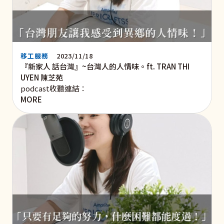
移工服務
2023/11/18
『新家人 話台灣』~台灣人的人情味。ft. TRAN THI
UYEN 陳芝苑
podcast收聽連結：
MORE