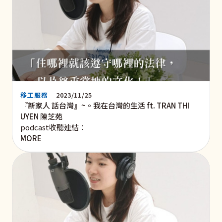
移工服務
2023/11/25
『新家人 話台灣』~。我在台灣的生活 ft. TRAN THI
UYEN 陳芝苑
podcast收聽連結：
MORE