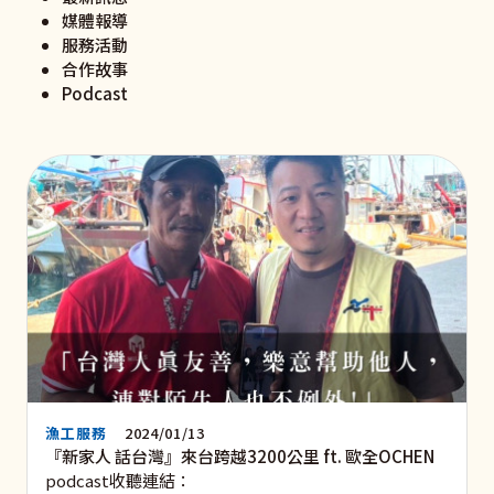
媒體報導
服務活動
合作故事
Podcast
漁工服務
2024/01/13
『新家人 話台灣』來台跨越3200公里 ft. 歐全OCHEN
podcast收聽連結：