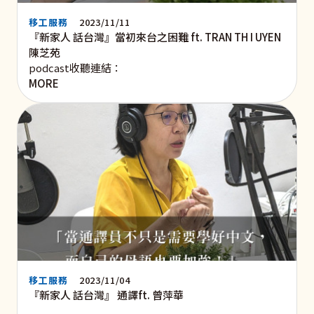
移工服務
2023/11/11
『新家人 話台灣』當初來台之困難 ft. TRAN TH I UYEN
陳芝苑
podcast收聽連結：
MORE
移工服務
2023/11/04
『新家人 話台灣』 通譯ft. 曾萍華