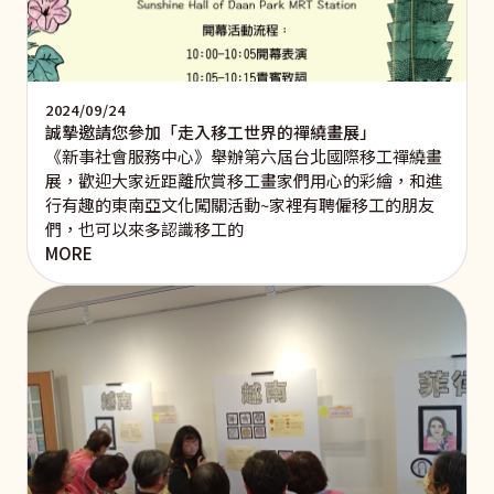
2024/09/24
誠摯邀請您參加「走入移工世界的禪繞畫展」
《新事社會服務中心》舉辦第六屆台北國際移工禪繞畫
展，歡迎大家近距離欣賞移工畫家們用心的彩繪，和進
行有趣的東南亞文化闖關活動~家裡有聘僱移工的朋友
們，也可以來多認識移工的
MORE