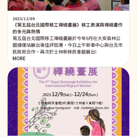
2023/12/09
《第五屆台北國際移工禪繞畫展》移工表演與禪繞畫作
的多元與熱情
第五屆台北國際移工禪繞畫展於今年9月在大安森林公
園捷運站展出後佳評如潮，今日上午新事中心與台北市
民政局合作，再次於士林新移民會館展出!
MORE