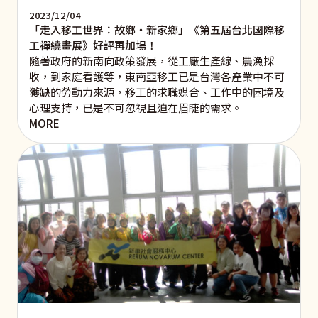
2023/12/04
「走入移工世界：故鄉‧新家鄉」《第五屆台北國際移
工禪繞畫展》好評再加場！
隨著政府的新南向政策發展，從工廠生產線、農漁採
收，到家庭看護等，東南亞移工已是台灣各產業中不可
獲缺的勞動力來源，移工的求職媒合、工作中的困境及
心理支持，已是不可忽視且迫在眉睫的需求。
MORE