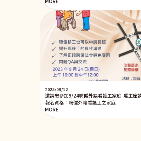
MORE
2023/09/12
邀請您參加9/24聘僱外籍看護工家庭-雇主座
報名資格：聘僱外籍看護工之家庭
MORE