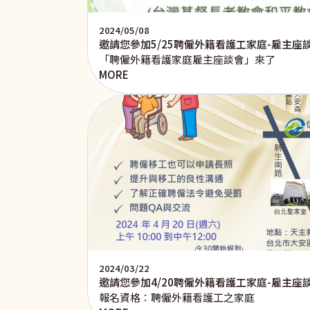
2024/05/08
邀請您參加5/25聘僱外籍看護工家庭-雇主座
「聘僱外籍看護家庭雇主座談會」來了
MORE
2024/03/22
邀請您參加4/20聘僱外籍看護工家庭-雇主座
報名資格：聘僱外籍看護工之家庭