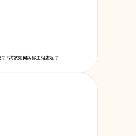
？ *我該如何與移工相處呢？