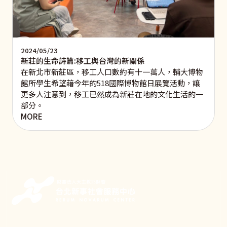
2024/05/23
新莊的生命詩篇:移工與台灣的新關係
在新北市新莊區，移工人口數約有十一萬人，輔大博物
館所學生希望藉今年的518國際博物館日展覽活動，讓
更多人注意到，移工已然成為新莊在地的文化生活的一
部分。
MORE