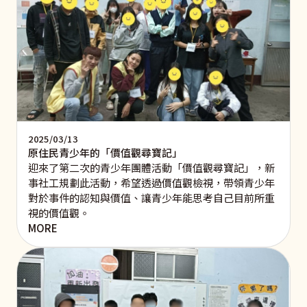
2025/03/13
原住民青少年的「價值觀尋寶記」
迎來了第二次的青少年團體活動「價值觀尋寶記」，新
事社工規劃此活動，希望透過價值觀檢視，帶領青少年
對於事件的認知與價值、讓青少年能思考自己目前所重
視的價值觀。
MORE