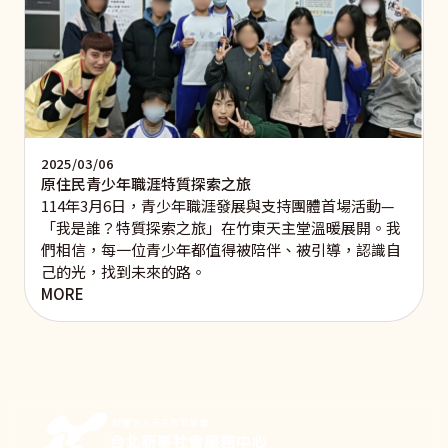
2025/03/06
原住民青少年職涯特質探索之旅
114年3月6日，青少年職涯發展與支持團體首場活動—
「我是誰？特質探索之旅」在竹東天主堂溫暖展開。我
們相信，每一位青少年都值得被陪伴、被引導，認識自
己的光，找到未來的路。
MORE