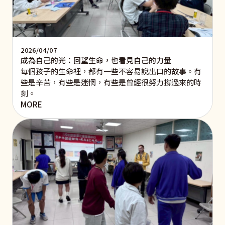
2026/04/07
成為自己的光：回望生命，也看見自己的力量
每個孩子的生命裡，都有一些不容易說出口的故事。有
些是辛苦，有些是迷惘，有些是曾經很努力撐過來的時
刻。
MORE