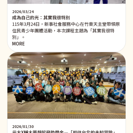
2026/03/24
成為自己的光：其實我很特別
115年3月24日，新事社會服務中心在竹東天主堂帶領原
住民青少年團體活動，本次課程主題為「其實我很特
別」。
MORE
2026/01/30
元大X輔大夢想起飛助學金—「前往台北的未知冒險」