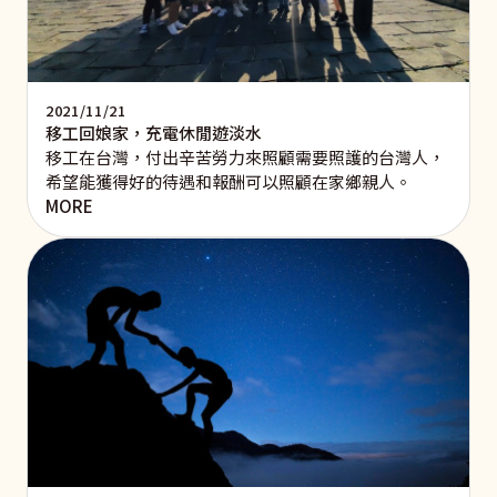
2021/11/21
移工回娘家，充電休閒遊淡水
移工在台灣，付出辛苦勞力來照顧需要照護的台灣人，
希望能獲得好的待遇和報酬可以照顧在家鄉親人。
MORE