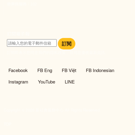
發票捐贈碼：102
訂閱電子報
訂閱
訂閱即表示您同意我們的隱私政策，且同意接收最新資訊。
社群選單
Facebook
FB Eng
FB Việt
FB Indonesian
Instagram
YouTube
LINE
Copyright © 2026 新社會服務中心 All Rights Reserved.
TOP