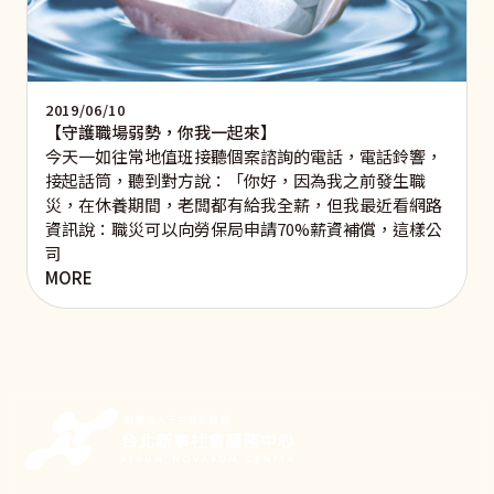
2019/06/10
【守護職場弱勢，你我一起來】
今天一如往常地值班接聽個案諮詢的電話，電話鈴響，
接起話筒，聽到對方說：「你好，因為我之前發生職
災，在休養期間，老闆都有給我全薪，但我最近看網路
資訊說：職災可以向勞保局申請70%薪資補償，這樣公
司
MORE