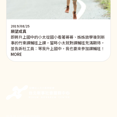
2019/08/25
願望成真
即將升上國中的小太從國小看著哥哥、姊姊放學後到新
事的竹東課輔班上課，當時小太就對課輔班充滿期待，
並告訴社工員：等我升上國中，我也要來參加課輔班！
MORE
新事致力關懷職場弱勢，