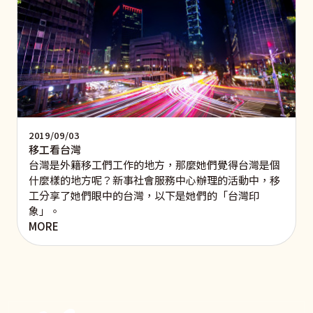
2019/09/03
移工看台灣
台灣是外籍移工們工作的地方，那麼她們覺得台灣是個
什麼樣的地方呢？新事社會服務中心辦理的活動中，移
工分享了她們眼中的台灣，以下是她們的「台灣印
象」。
MORE