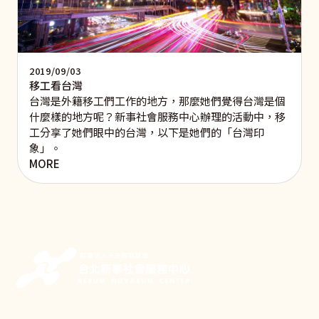
2019/09/03
移工看台灣
台灣是外籍移工們工作的地方，那麼她們覺得台灣是個
什麼樣的地方呢？新事社會服務中心辦理的活動中，移
工分享了她們眼中的台灣，以下是她們的「台灣印
象」。
MORE