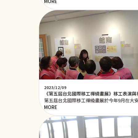
MORE
2023/12/09
《第五屆台北國際移工禪繞畫展》移工表演與
第五屆台北國際移工禪繞畫展於今年9月在大
MORE