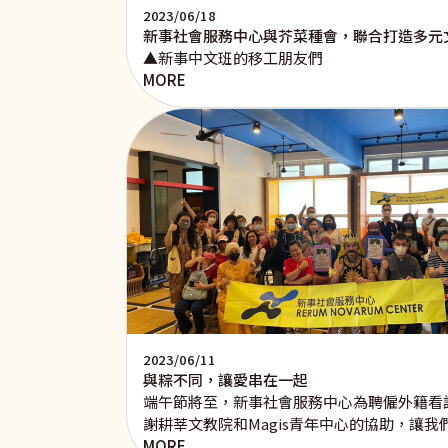
2023/06/18
新事社會服務中心與芥菜種會，聯合打造多元
▲新事中文班的移工朋友們
MORE
2023/06/11
與粽不同，讓愛串在一起
端午節將至，新事社會服務中心為聘僱外籍看
謝耕莘文教院和Magis青年中心的協助，讓我
MORE