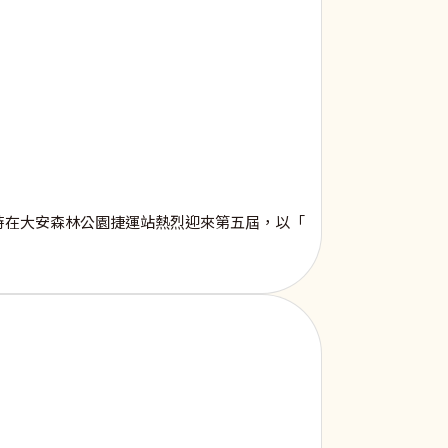
4時在大安森林公園捷運站熱烈迎來第五屆，以「