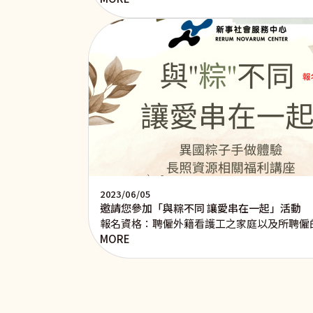
2023/06/05
邀請您參加「與粽不同 讓愛串在一起」活動
報名資格：聘僱外籍看護工之家庭以及所聘僱
MORE
Pagination