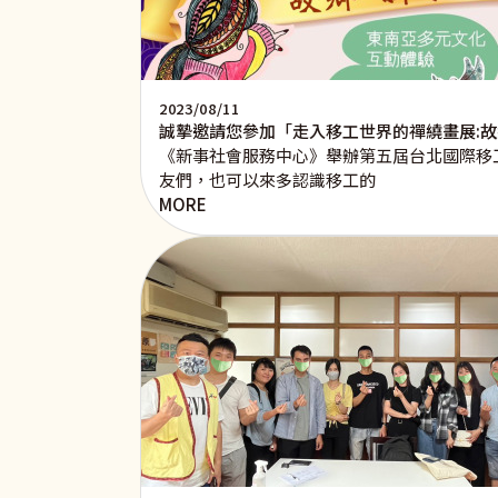
2023/08/11
誠摯邀請您參加「走入移工世界的禪繞畫展:
《新事社會服務中心》舉辦第五屆台北國際移
友們，也可以來多認識移工的
MORE