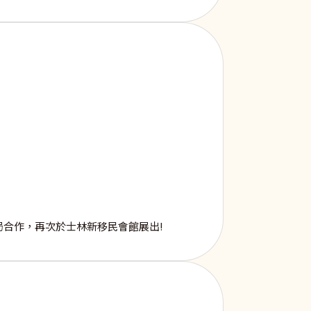
合作，再次於士林新移民會館展出!