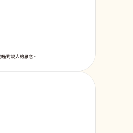
的是對親人的思念。