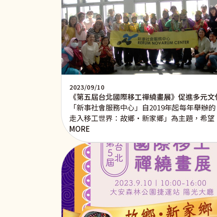
2023/09/10
《第五屆台北國際移工禪繞畫展》促進多元文
「新事社會服務中心」自2019年起每年舉辦
走入移工世界：故鄉‧新家鄉」為主題，希望
MORE