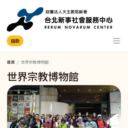
移至主內容
捐款
首頁
世界宗教博物館
世界宗教博物館