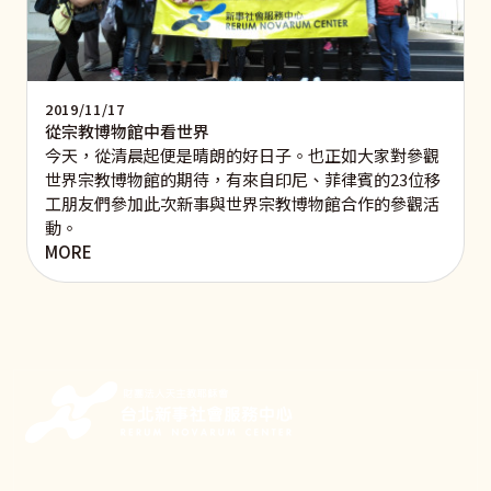
2019/11/17
從宗教博物館中看世界
今天，從清晨起便是晴朗的好日子。也正如大家對參觀
世界宗教博物館的期待，有來自印尼、菲律賓的23位移
工朋友們參加此次新事與世界宗教博物館合作的參觀活
動。
MORE