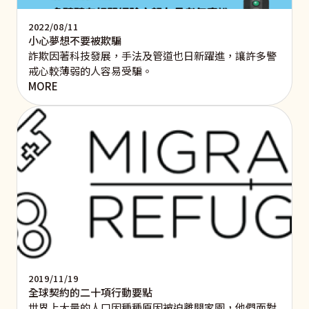
2022/08/11
小心夢想不要被欺騙
詐欺因著科技發展，手法及管道也日新躍進，讓許多警
戒心較薄弱的人容易受騙。
MORE
2019/11/19
全球契約的二十項行動要點
世界上大量的人口因種種原因被迫離開家園，他們面對