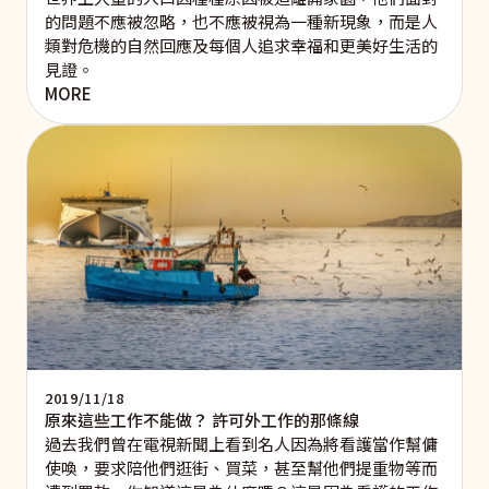
的問題不應被忽略，也不應被視為一種新現象，而是人
類對危機的自然回應及每個人追求幸福和更美好生活的
見證。
MORE
2019/11/18
原來這些工作不能做？ 許可外工作的那條線
過去我們曾在電視新聞上看到名人因為將看護當作幫傭
使喚，要求陪他們逛街、買菜，甚至幫他們提重物等而