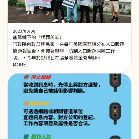
2023/09/06
產業鏈下的「代罪羔羊」
行政院內政部移民署，在每年美國國務院公布人口販運
問題報告後，會接著舉辦「防制人口販運國際工作
坊」，今年於9月6日在張榮發基金會舉辦。
MORE