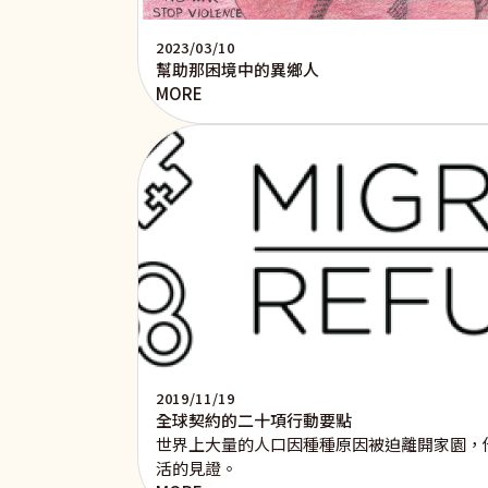
2023/03/10
幫助那困境中的異鄉人
MORE
2019/11/19
全球契約的二十項行動要點
世界上大量的人口因種種原因被迫離開家園，
活的見證。