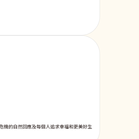
危機的自然回應及每個人追求幸福和更美好生