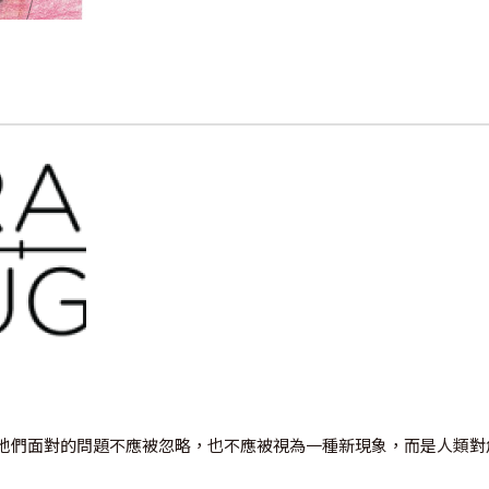
他們面對的問題不應被忽略，也不應被視為一種新現象，而是人類對