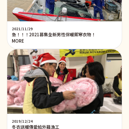
2021/11/29
急！！！2021募集全新男性保暖禦寒衣物！
MORE
2019/12/24
冬衣送暖傳愛給外籍漁工