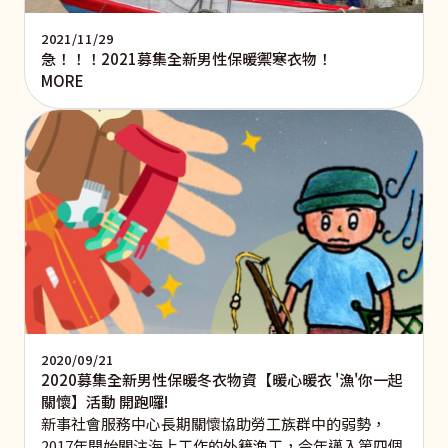
2021/11/29
急！！！2021募集全新男性保暖禦寒衣物！
MORE
2020/09/21
2020募集全新男性保暖冬衣物資【暖心暖衣 '漁'你一起
關懷】活動 開跑囉!
新事社會服務中心長期關懷協助勞工族群中的弱勢，
2017年開始關注海上工作的外籍漁工，今年邁入第四個