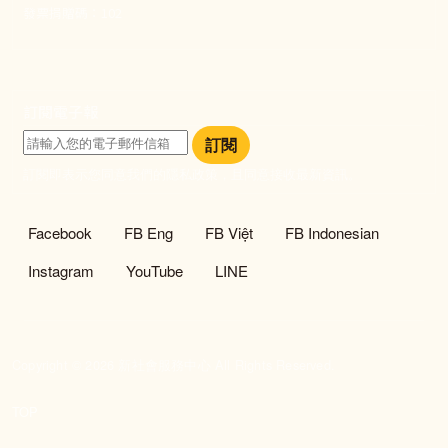
發票捐贈碼：102
訂閱電子報
訂閱
訂閱即表示您同意我們的隱私政策，且同意接收最新資訊。
社群選單
Facebook
FB Eng
FB Việt
FB Indonesian
Instagram
YouTube
LINE
Copyright © 2026 新社會服務中心 All Rights Reserved.
TOP