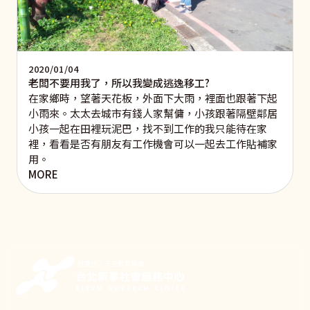
2020/01/04
老闆不要用我了，所以我變成逃逸移工?
在家鄉時，望著天花板，外面下大雨，裡面也跟著下起
小雨來。太太去城市有錢人家幫傭，小孩跟著隔壁鄰居
小孩一起在田裡玩泥巴，找不到工作的我只能待在家
裡，看看是否有朋友有工作機會可以一起去工作貼補家
用。
MORE