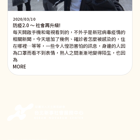
2020/03/10
防疫2.0 ～ 社會再升級!
每天開啟手機和電視看到的，不外乎是新冠病毒疫情的
相關新聞，今天增加了幾例、確診者怎麼被感染的，住
在哪裡…等等，一些令人惶恐害怕的訊息，身邊的人因
為口罩而看不到表情，熟人之間漸漸地變得陌生，也因
為
MORE