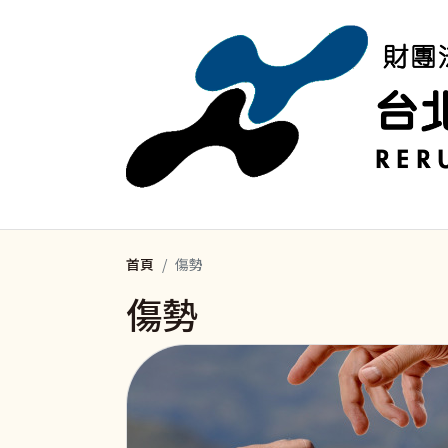
移至主內容
首頁
傷勢
傷勢