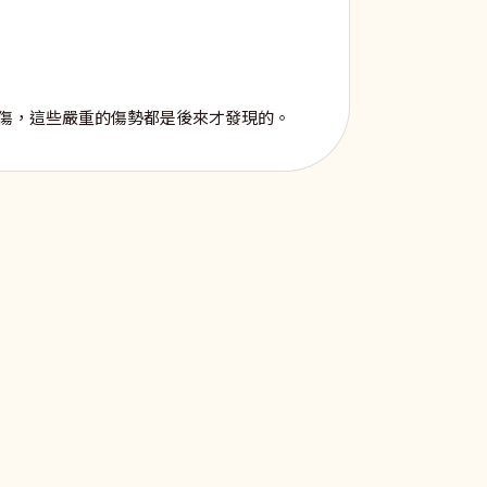
傷，這些嚴重的傷勢都是後來才發現的。