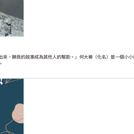
出來，願我的故事成為其他人的幫助。」何大哥（化名）是一個小小
。