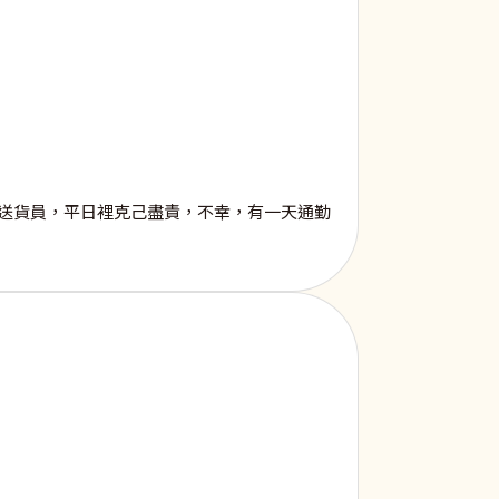
送貨員，平日裡克己盡責，不幸，有一天通勤