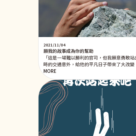
2021/11/04
願我的故事成為你的幫助
「這是一場難以勝利的官司，但我願意勇敢站
時的交通意外，給他的平凡日子帶來了大改變
MORE