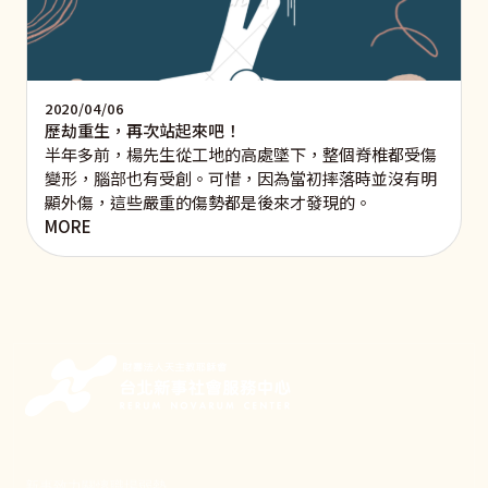
2020/04/06
歷劫重生，再次站起來吧！
半年多前，楊先生從工地的高處墜下，整個脊椎都受傷
變形，腦部也有受創。可惜，因為當初摔落時並沒有明
顯外傷，這些嚴重的傷勢都是後來才發現的。
MORE
新事致力關懷職場弱勢，