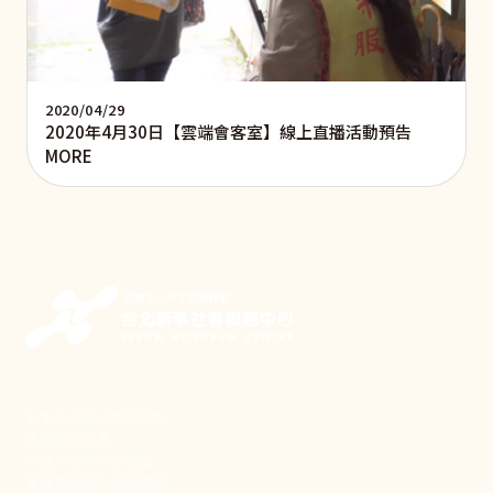
2020/04/29
2020年4月30日【雲端會客室】線上直播活動預告
MORE
新事致力關懷職場弱勢，
推動共好社會，
守護生活與勞動權益，
實踐修和與正義的使命。