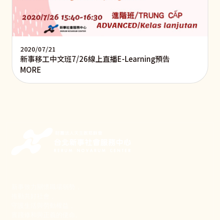
2020/07/21
新事移工中文班7/26線上直播E-Learning預告
MORE
新事致力關懷職場弱勢，
推動共好社會，
守護生活與勞動權益，
實踐修和與正義的使命。