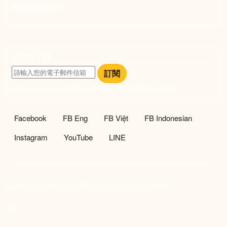
發票捐贈碼：102
訂閱電子報
訂閱
訂閱即表示您同意我們的隱私政策，且同意接收最新資訊。
社群選單
Facebook
FB Eng
FB Việt
FB Indonesian
Instagram
YouTube
LINE
Copyright © 2026 新社會服務中心 All Rights Reserved.
TOP