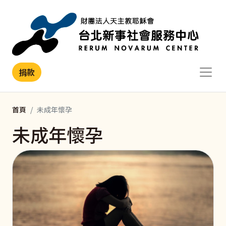
移至主內容
捐款
首頁
未成年懷孕
未成年懷孕