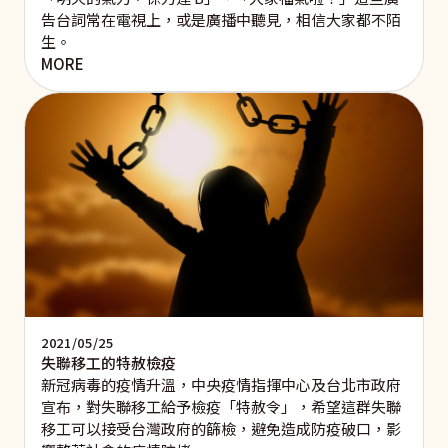
告台詞常在電視上，或是廣播中聽見，相信大家都不陌
生。
MORE
2021/05/25
失聯移工的特赦檢疫
新冠病毒的疫情升溫，中央疫情指揮中心及台北市政府
宣布，對失聯移工給予檢疫「特赦令」，希望這群失聯
移工可以接受台灣政府的篩檢，避免造成防疫破口，影