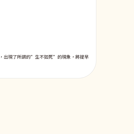
，出現了所謂的”生不如死”的現象，將提早