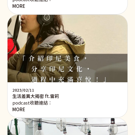
MORE
2023/02/11
生活差異大揭密 ft.雷莉
podcast收聽連結：
MORE