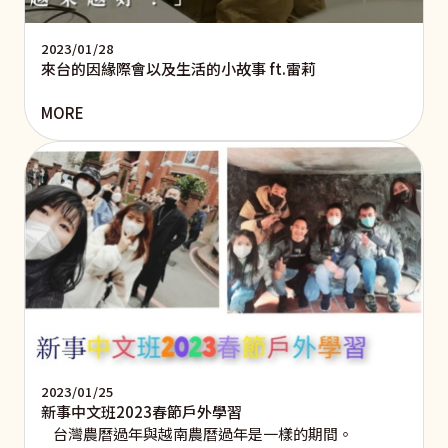
2023/01/28
來台的因緣際會以及生活的小故事 ft.雷莉
MORE
2023/01/25
新事中文班2023春節戶外學習
台灣農曆過年與越南農曆過年是一樣的期間。