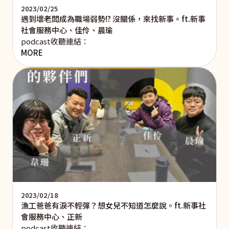
2023/02/25
遇到壞老闆成為職場弱勢!? 沒關係，來找新事。ft.新事
社會服務中心、佳伶、晨瑜
podcast收聽連結：
MORE
2023/02/18
漁工爸爸有淚不輕彈？想女兒不知道怎麼說。ft.新事社
會服務中心、正新
podcast收聽連結：