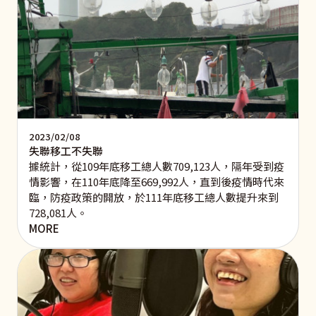
2023/02/08
失聯移工不失聯
據統計，從109年底移工總人數709,123人，隔年受到疫
情影響，在110年底降至669,992人，直到後疫情時代來
臨，防疫政策的開放，於111年底移工總人數提升來到
728,081人。
MORE