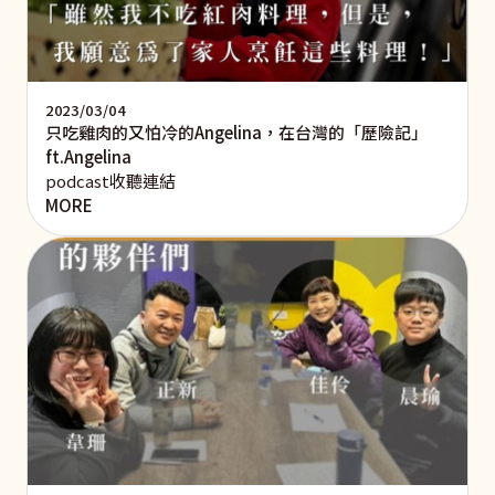
2023/03/04
只吃雞肉的又怕冷的Angelina，在台灣的「歷險記」
ft.Angelina
podcast收聽連結
MORE