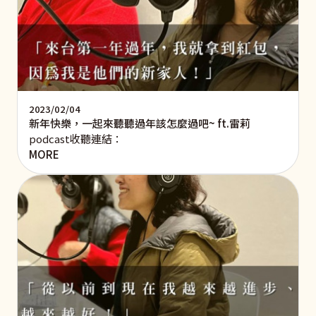
2023/02/04
新年快樂，一起來聽聽過年該怎麼過吧~ ft.雷莉
podcast收聽連結：
MORE