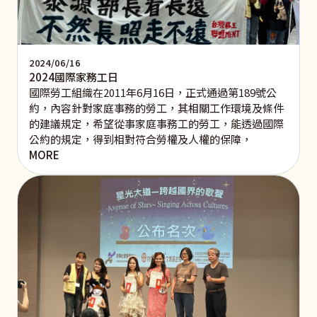
2024/06/16
2024國際家務工日
國際勞工組織在2011年6月16日，正式通過第189號公
約，內容針對家庭事務的勞工，其相關工作環境及條件
的建議規定，希望從事家庭事務工的勞工，能透過國際
公約的規定，得到相對符合勞權及人權的保障，
MORE