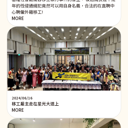
年的性侵通緝犯竟然可以用自身名義，合法的在直聘中
心聘僱外籍移工!
MORE
2024/06/16
移工雇主走在星光大道上
MORE