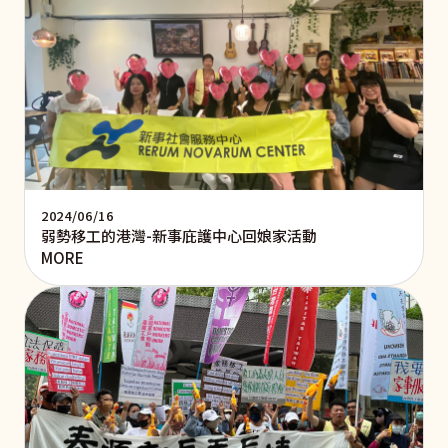
2024/06/16
弱勢移工的港灣-新事庇護中心回娘家活動
MORE