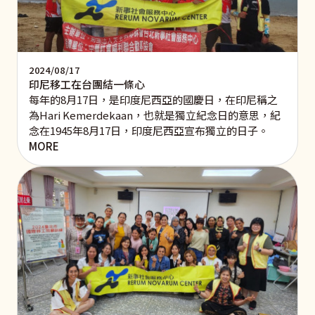
2024/08/17
印尼移工在台團結一條心
每年的8月17日，是印度尼西亞的國慶日，在印尼稱之
為Hari Kemerdekaan，也就是獨立紀念日的意思，紀
念在1945年8月17日，印度尼西亞宣布獨立的日子。
MORE