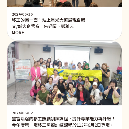
2024/06/16
移工的另一面：站上星光大道展現自我
文/輔大企管系 朱翊晴、鄭雅云
MORE
2024/06/02
豐富活潑的移工照顧訓練課程，提升專業能力再升級！
今年度第一場移工照顧訓練課程於113年6月2日登場，