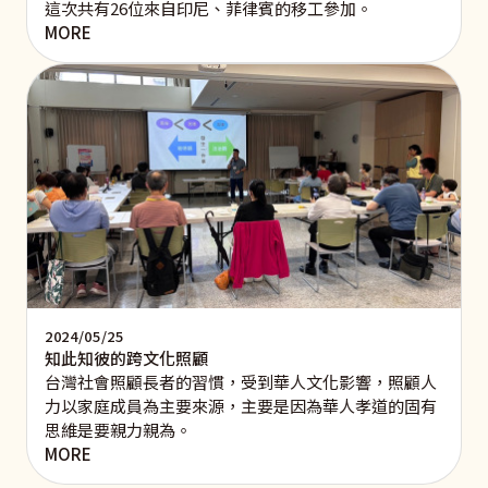
這次共有26位來自印尼、菲律賓的移工參加。
MORE
2024/05/25
知此知彼的跨文化照顧
台灣社會照顧長者的習慣，受到華人文化影響，照顧人
力以家庭成員為主要來源，主要是因為華人孝道的固有
思維是要親力親為。
MORE