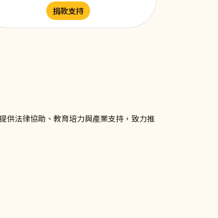
捐款支持
提供法律協助、教育培力與產業支持，致力推