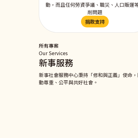
動，而且任何勞資爭議、職災、人口販運
削問題
捐款支持
所有專案
Our Services
新事服務
新事社會服務中心秉持「修和與正義」使命，
動尊重、公平與共好社會。