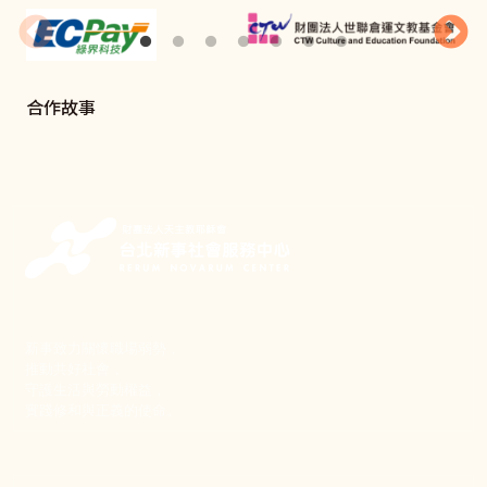
合作故事
新事致力關懷職場弱勢，
推動共好社會，
守護生活與勞動權益，
實踐修和與正義的使命。