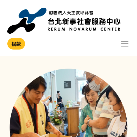
移至主內容
捐款