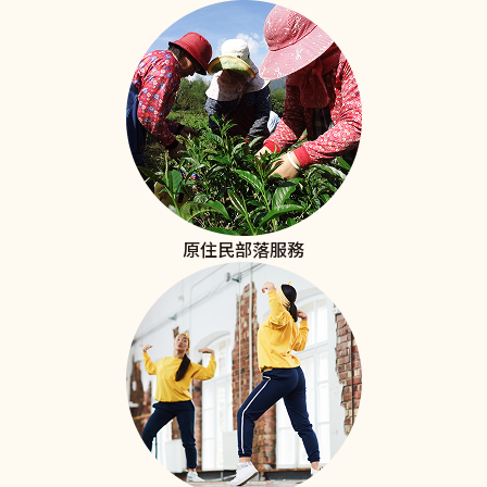
原住民部落服務