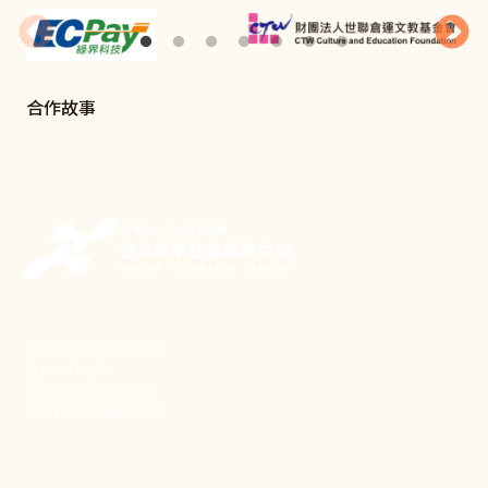
合作故事
新事致力關懷職場弱勢，
推動共好社會，
守護生活與勞動權益，
實踐修和與正義的使命。