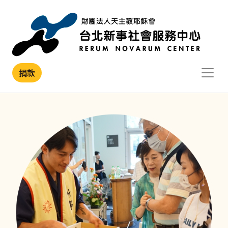
移至主內容
捐款