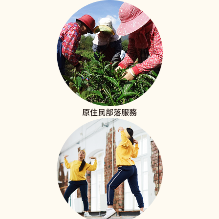
原住民部落服務