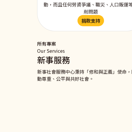
動，而且任何勞資爭議、職災、人口販運
削問題
捐款支持
所有專案
Our Services
新事服務
新事社會服務中心秉持「修和與正義」使命，
動尊重、公平與共好社會。