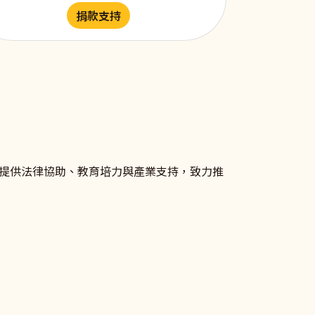
捐款支持
提供法律協助、教育培力與產業支持，致力推