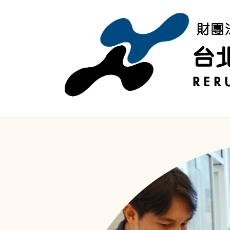
移至主內容